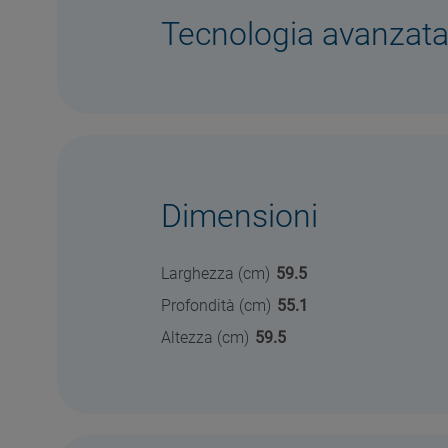
Tecnologia avanzat
Dimensioni
Larghezza (cm)
59.5
Profondità (cm)
55.1
Altezza (cm)
59.5