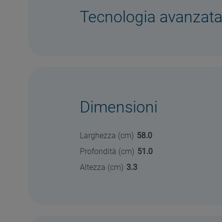
Tecnologia avanzat
Dimensioni
Larghezza (cm)
58.0
Profondità (cm)
51.0
Altezza (cm)
3.3