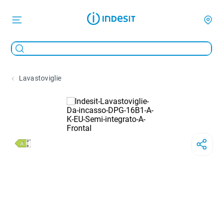
Lavastoviglie