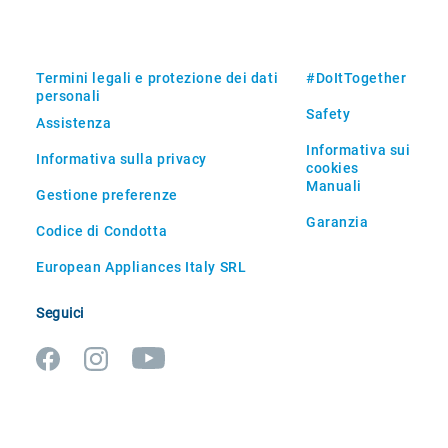
Termini legali e protezione dei dati
#DoItTogether
personali
Safety
Assistenza
Informativa sui
Informativa sulla privacy
cookies
Manuali
Gestione preferenze
Garanzia
Codice di Condotta
European Appliances Italy SRL
Seguici