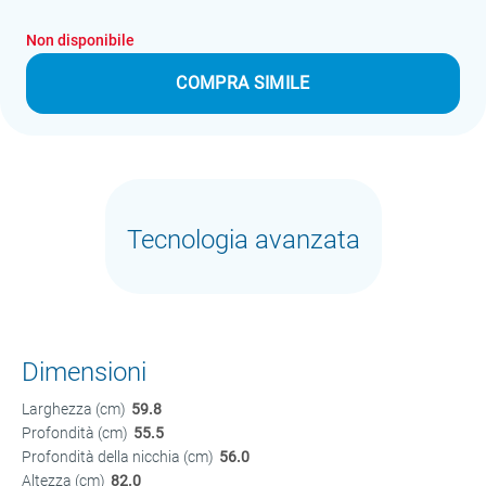
Non disponibile
COMPRA SIMILE
Tecnologia avanzata
Dimensioni
Larghezza (cm)
59.8
Profondità (cm)
55.5
Profondità della nicchia (cm)
56.0
Altezza (cm)
82.0