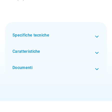
Specifiche tecniche
Caratteristiche
Documenti