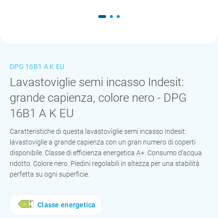
DPG 16B1 A K EU
Lavastoviglie semi incasso Indesit:
grande capienza, colore nero - DPG
16B1 A K EU
Caratteristiche di questa lavastoviglie semi incasso Indesit:
lavastoviglie a grande capienza con un gran numero di coperti
disponibile. Classe di efficienza energetica A+. Consumo d'acqua
ridotto. Colore nero. Piedini regolabili in altezza per una stabilità
perfetta su ogni superficie.
Classe energetica