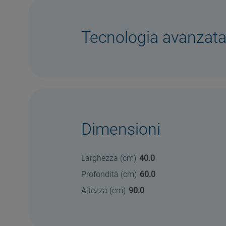
Tecnologia avanzat
Dimensioni
Larghezza (cm)
40.0
Profondità (cm)
60.0
Altezza (cm)
90.0