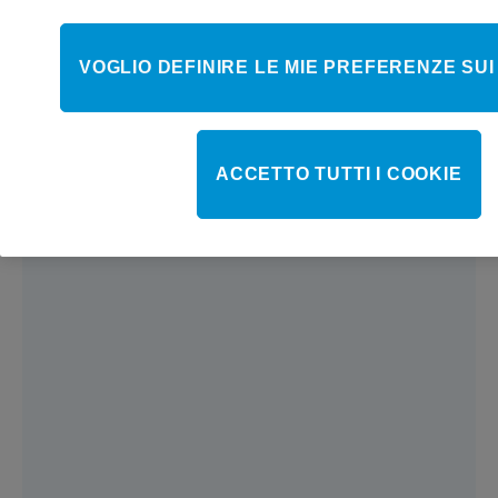
VOGLIO DEFINIRE LE MIE PREFERENZE SUI
ACCETTO TUTTI I COOKIE