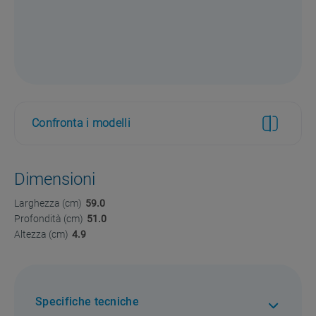
Confronta i modelli
Dimensioni
Larghezza (cm)
59.0
Profondità (cm)
51.0
Altezza (cm)
4.9
Specifiche tecniche