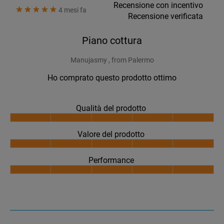
Recensione con incentivo
4 mesi fa
Recensione verificata
Piano cottura
Manujasmy , from Palermo
Ho comprato questo prodotto ottimo
Qualità del prodotto
Valore del prodotto
Performance