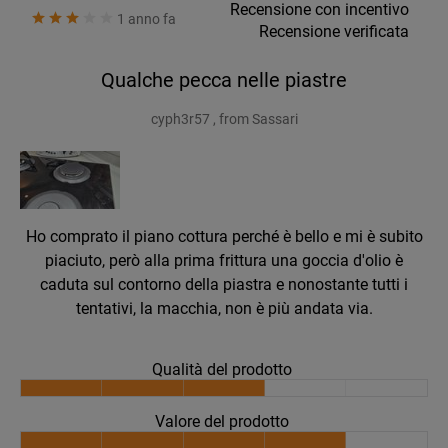
Recensione con incentivo
1 anno fa
Recensione verificata
Qualche pecca nelle piastre
cyph3r57 , from Sassari
Ho comprato il piano cottura perché è bello e mi è subito
piaciuto, però alla prima frittura una goccia d'olio è
caduta sul contorno della piastra e nonostante tutti i
tentativi, la macchia, non è più andata via.
Qualità del prodotto
Valore del prodotto