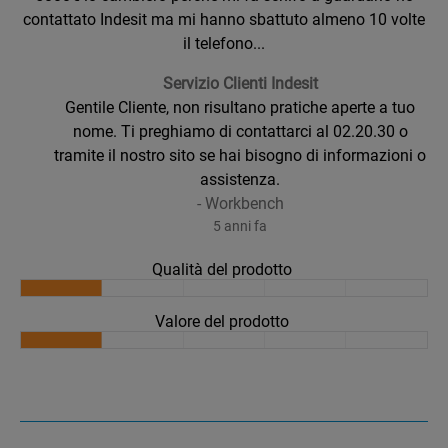
contattato Indesit ma mi hanno sbattuto almeno 10 volte
il telefono...
Servizio Clienti Indesit
Gentile Cliente, non risultano pratiche aperte a tuo
nome. Ti preghiamo di contattarci al 02.20.30 o
tramite il nostro sito se hai bisogno di informazioni o
assistenza.
-
Workbench
5 anni fa
Qualità del prodotto
Valore del prodotto