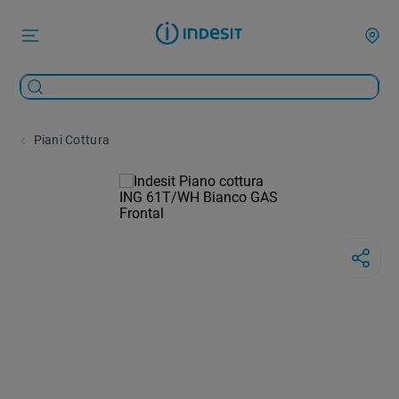
Piani Cottura