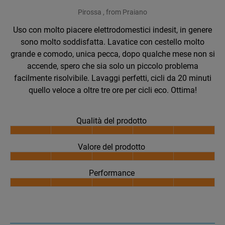
Pirossa , from Praiano
Uso con molto piacere elettrodomestici indesit, in genere
sono molto soddisfatta. Lavatice con cestello molto
grande e comodo, unica pecca, dopo qualche mese non si
accende, spero che sia solo un piccolo problema
facilmente risolvibile. Lavaggi perfetti, cicli da 20 minuti
quello veloce a oltre tre ore per cicli eco. Ottima!
Qualità del prodotto
Valore del prodotto
Performance