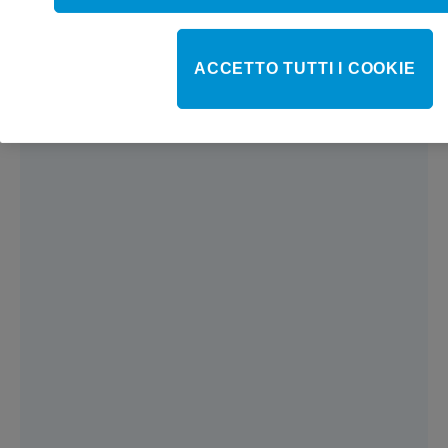
ACCETTO TUTTI I COOKIE