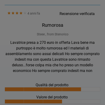
4 anni fa
Recensione verificata
Rumorosa
Steee , from Stenorico
Lavatrice presa a 270 euro in offerta Lava bene ma
purtroppo è molto rumorosa ed I materiali di
assemblamento sono assai delicati Ho sempre comprato
indesit ma con questa Lavatrice sono rimasto
deluso...forse colpa mia che ho preso un modello
economico Ho sempre comprato indesit ma non
Qualità del prodotto
Valore del prodotto