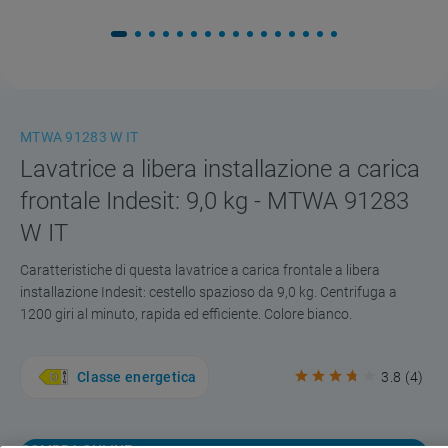
MTWA 91283 W IT
Lavatrice a libera installazione a carica
frontale Indesit: 9,0 kg - MTWA 91283
W IT
Caratteristiche di questa lavatrice a carica frontale a libera
installazione Indesit: cestello spazioso da 9,0 kg. Centrifuga a
1200 giri al minuto, rapida ed efficiente. Colore bianco.
Classe energetica
3.8
(
4
)