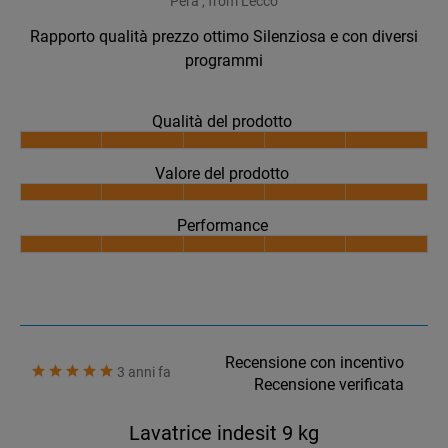
Pera , from Lecco
Rapporto qualità prezzo ottimo Silenziosa e con diversi
programmi
Qualità del prodotto
Valore del prodotto
Performance
Recensione con incentivo
3 anni fa
Recensione verificata
Lavatrice indesit 9 kg