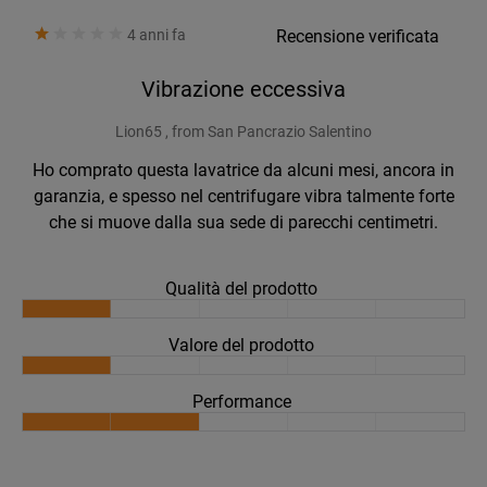
4 anni fa
Recensione verificata
Vibrazione eccessiva
Lion65 , from San Pancrazio Salentino
Ho comprato questa lavatrice da alcuni mesi, ancora in
garanzia, e spesso nel centrifugare vibra talmente forte
che si muove dalla sua sede di parecchi centimetri.
Qualità del prodotto
Valore del prodotto
Performance