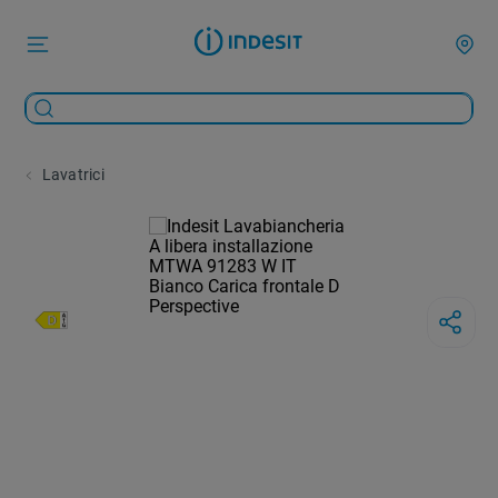
Lavatrici