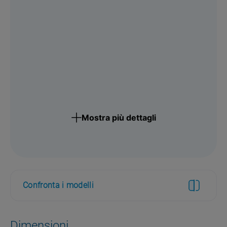
Mostra più dettagli
Confronta i modelli
Dimensioni