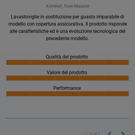
Kriminal , from Masone
Lavastoviglie in sostituzione per guasto irriparabile di
modello con copertura assicurativa. Il prodotto risponde
alle caratteristiche ed è una evoluzione tecnologica del
precedente modello.
Qualità del prodotto
Valore del prodotto
Performance
1 - 2
of
2