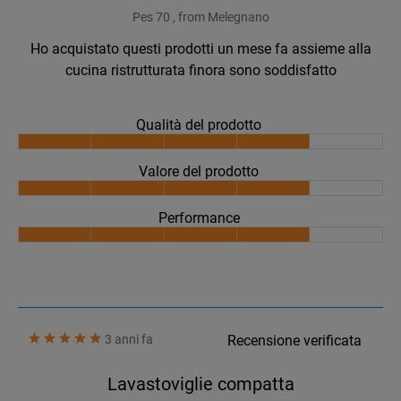
Pes 70 , from Melegnano
Ho acquistato questi prodotti un mese fa assieme alla
cucina ristrutturata finora sono soddisfatto
Qualità del prodotto
Valore del prodotto
Performance
3 anni fa
Recensione verificata
Lavastoviglie compatta