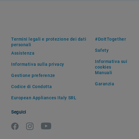
Termini legali e protezione dei dati
#DoItTogether
personali
Safety
Assistenza
Informativa sui
Informativa sulla privacy
cookies
Manuali
Gestione preferenze
Garanzia
Codice di Condotta
European Appliances Italy SRL
Seguici