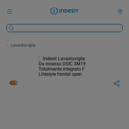
Lavastoviglie