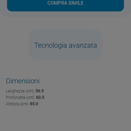
COMPRA SIMILE
Tecnologia avanzata
Dimensioni
Larghezza (cm)
59.5
Profondità (cm)
60.5
Altezza (cm)
85.0