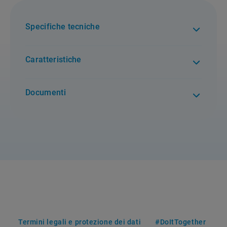
Specifiche tecniche
Caratteristiche
Documenti
Termini legali e protezione dei dati
#DoItTogether