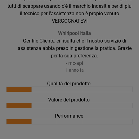
tutti di scappare usando c’è il marchio Indesit e per di più
il tecnico per l’assistenza non è propio venuto
VERGOGNATEVI
Whirlpool Italia
Gentile Cliente, ci risulta che il nostro servizio di
assistenza abbia preso in gestione la pratica. Grazie
per la sua preferenza.
-
mc-api
1 anno fa
Qualità del prodotto
Valore del prodotto
Performance