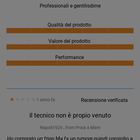
Professionali e gentilisdime
Qualità del prodotto
Valore del prodotto
Performance
1 anno fa
Recensione verificata
Il tecnico non è propio venuto
Napoli1926 , from Praia a Mare
Ho comprato un frigo Ma fa un rumore quindi consiglio a