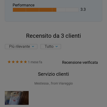
Performance
3.3
Recensito da
3
clienti
Più rilevante
Tutto
1 mese fa
Recensione verificata
Servizio clienti
Mestessa , from Viareggio