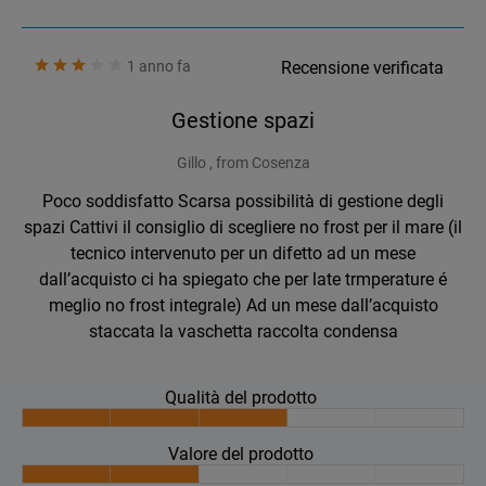
1 anno fa
Recensione verificata
Gestione spazi
Gillo , from Cosenza
Poco soddisfatto Scarsa possibilità di gestione degli
spazi Cattivi il consiglio di scegliere no frost per il mare (il
tecnico intervenuto per un difetto ad un mese
dall’acquisto ci ha spiegato che per late trmperature é
meglio no frost integrale) Ad un mese dall’acquisto
staccata la vaschetta raccolta condensa
Qualità del prodotto
Valore del prodotto