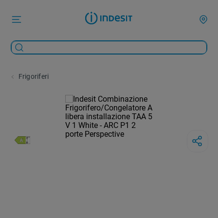
Frigoriferi