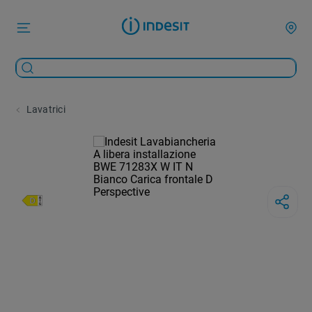
Lavatrici