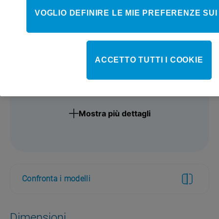
VOGLIO DEFINIRE LE MIE PREFERENZE SUI
ACCETTO TUTTI I COOKIE
Mostra più dettagli
Confronta i modelli
Dimensioni