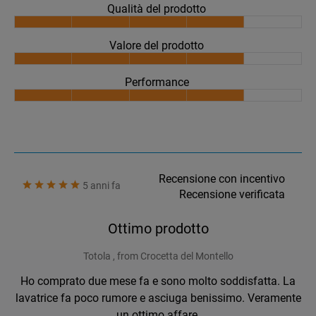
Qualità del prodotto
Valore del prodotto
Performance
Recensione con incentivo
5 anni fa
Recensione verificata
Ottimo prodotto
Totola , from Crocetta del Montello
Ho comprato due mese fa e sono molto soddisfatta. La
lavatrice fa poco rumore e asciuga benissimo. Veramente
un ottimo affare.