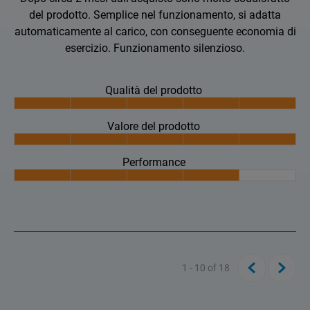
del prodotto. Semplice nel funzionamento, si adatta
automaticamente al carico, con conseguente economia di
esercizio. Funzionamento silenzioso.
Qualità del prodotto
Valore del prodotto
Performance
1 - 10
of
18