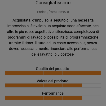
Consigliatissimo
Enrico , from Pomezia
Acquistata, d'impulso, a seguito di una necessità
improvvisa si è rivelato un acquisto soddisfacente, ben
oltre le più rosee aspettative: silenziosa, completezza di
programmi di lavaggio, possibilità di programmazione
tramite il timer. Il tutto ad un costo accessibile, senza
dover, necessariamente, rinunciare alle performances
delle lavatrici più costose.
Qualità del prodotto
Valore del prodotto
Performance