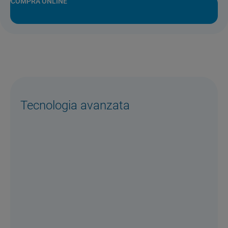
COMPRA ONLINE
Tecnologia avanzata