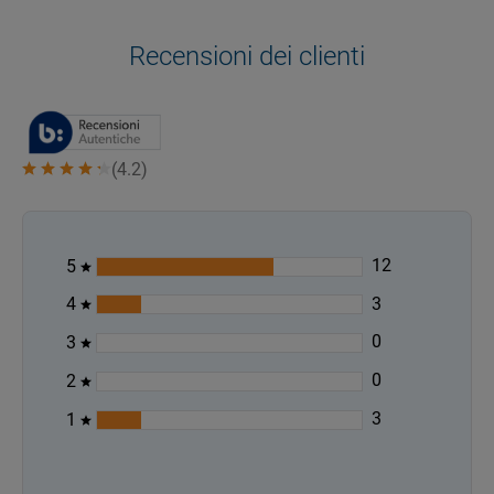
Recensioni dei clienti
(
4.2
)
12
5
3
4
0
3
0
2
3
1