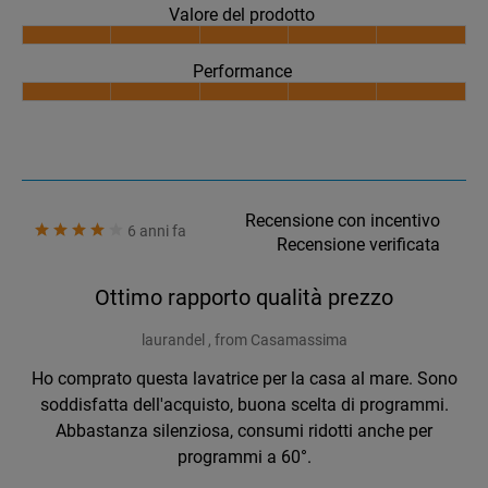
Valore del prodotto
Performance
Recensione con incentivo
6 anni fa
Recensione verificata
Ottimo rapporto qualità prezzo
laurandel , from Casamassima
Ho comprato questa lavatrice per la casa al mare. Sono
soddisfatta dell'acquisto, buona scelta di programmi.
Abbastanza silenziosa, consumi ridotti anche per
programmi a 60°.