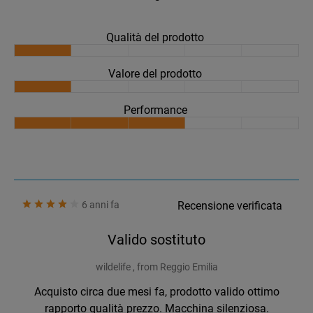
Qualità del prodotto
Valore del prodotto
Performance
6 anni fa
Recensione verificata
Valido sostituto
wildelife , from Reggio Emilia
Acquisto circa due mesi fa, prodotto valido ottimo
rapporto qualità prezzo. Macchina silenziosa.