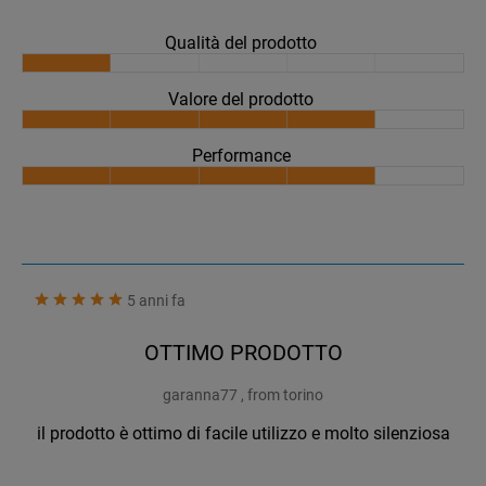
Qualità del prodotto
Valore del prodotto
Performance
5 anni fa
OTTIMO PRODOTTO
garanna77 , from torino
il prodotto è ottimo di facile utilizzo e molto silenziosa