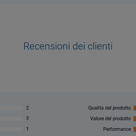
Recensioni dei clienti
2
Qualità del prodotto
3
Valore del prodotto
1
Performance