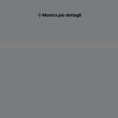
Mostra più dettagli