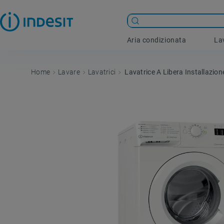
Aria condizionata
La
Lavare
Lavatrici
Lavatrice A Libera Installazio