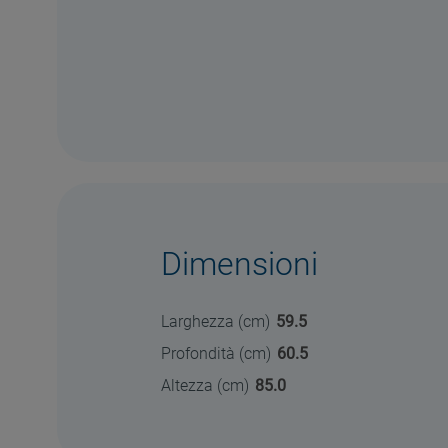
Dimensioni
Larghezza (cm)
59.5
Profondità (cm)
60.5
Altezza (cm)
85.0