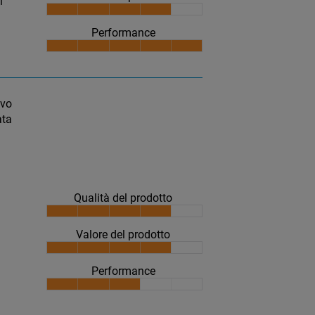
i
Performance
ivo
ata
Qualità del prodotto
Valore del prodotto
Performance