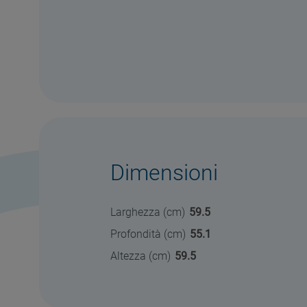
Dimensioni
Larghezza (cm)
59.5
Profondità (cm)
55.1
Altezza (cm)
59.5