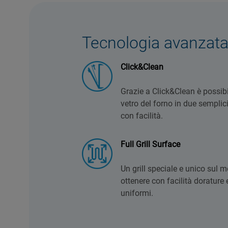
Tecnologia avanzat
Click&Clean
Grazie a Click&Clean è possibi
vetro del forno in due semplici
con facilità.
Full Grill Surface
Un grill speciale e unico sul 
ottenere con facilità dorature 
uniformi.