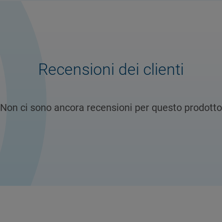
Recensioni dei clienti
Non ci sono ancora recensioni per questo prodotto