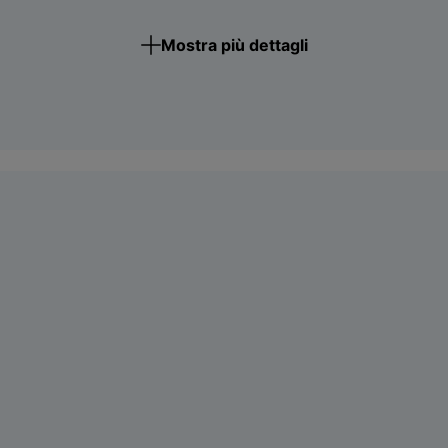
Mostra più dettagli