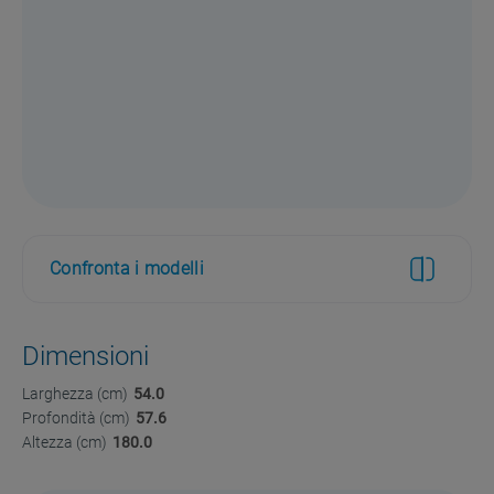
Confronta i modelli
Dimensioni
Larghezza (cm)
54.0
Profondità (cm)
57.6
Altezza (cm)
180.0