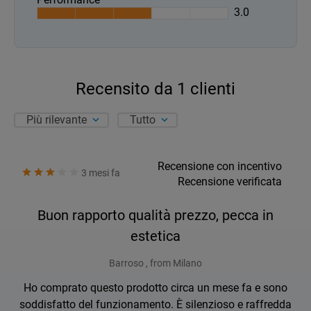
3.0
Recensito da
1
clienti
Più rilevante
Tutto
Recensione con incentivo
3 mesi fa
Recensione verificata
Buon rapporto qualità prezzo, pecca in
estetica
Barroso , from Milano
Ho comprato questo prodotto circa un mese fa e sono
soddisfatto del funzionamento. È silenzioso e raffredda