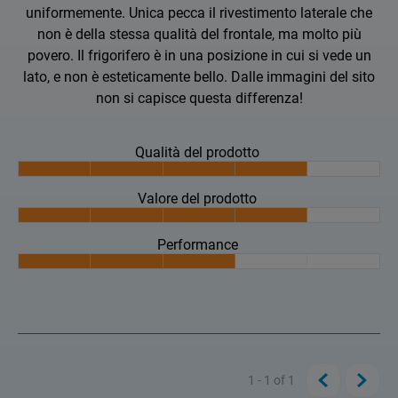
uniformemente. Unica pecca il rivestimento laterale che
non è della stessa qualità del frontale, ma molto più
povero. Il frigorifero è in una posizione in cui si vede un
lato, e non è esteticamente bello. Dalle immagini del sito
non si capisce questa differenza!
Qualità del prodotto
Valore del prodotto
Performance
1 - 1
of
1