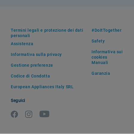
Termini legali e protezione dei dati
#DoItTogether
personali
Safety
Assistenza
Informativa sui
Informativa sulla privacy
cookies
Manuali
Gestione preferenze
Garanzia
Codice di Condotta
European Appliances Italy SRL
Seguici