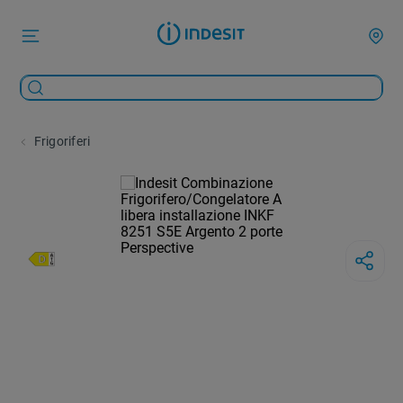
Frigoriferi