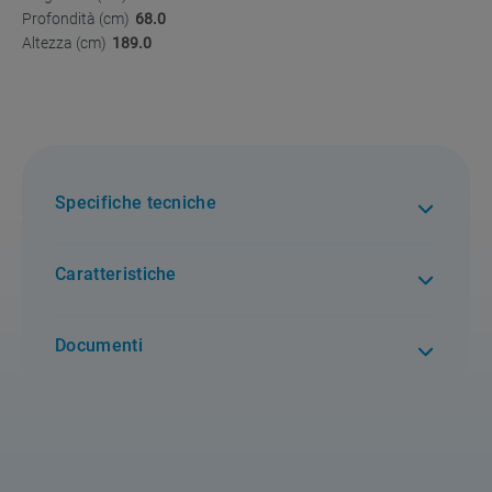
Profondità (cm)
68.0
Altezza (cm)
189.0
Specifiche tecniche
Caratteristiche
Documenti