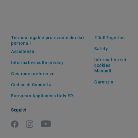
Termini legali e protezione dei dati
#DoItTogether
personali
Safety
Assistenza
Informativa sui
Informativa sulla privacy
cookies
Manuali
Gestione preferenze
Garanzia
Codice di Condotta
European Appliances Italy SRL
Seguici