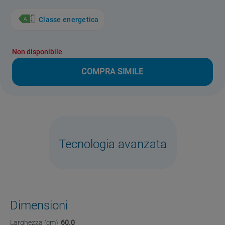
Classe energetica
Non disponibile
COMPRA SIMILE
Tecnologia avanzata
Dimensioni
Larghezza (cm)
60.0