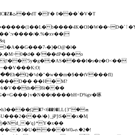
`�V�T
:¬��Z%�:`�y��Y�c��F�5�`Q�aTO���{}D�h1�o����)�4�04���я:l����I����ĥ:̇�+䪏
�`:v����/�.%�xv��|
3�A��G���7-�]�O@�l�
(!��'5y�g�;�AS����I�s�z�O<��
��V���K:O|
$��tV���fI}
^_���D�� ��H�M?
Q�7<6��9�LL{ܗ�"3
�Nd_�'q}*Y�x��
0���c�3�U����W0ᨒ�2�!