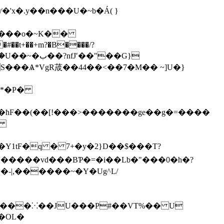
���o�~K��
��t+��+m?�B����/?
S���Ѧ*VgR荿��44��<��7�M�� ~]U�}
�*�P�
ħF��(��[!���>�������ge��g�=����
ҡ�
�� ���⁙��JU���P#��VT%�� U