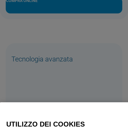
COMPRA ONLINE
Tecnologia avanzata
UTILIZZO DEI COOKIES