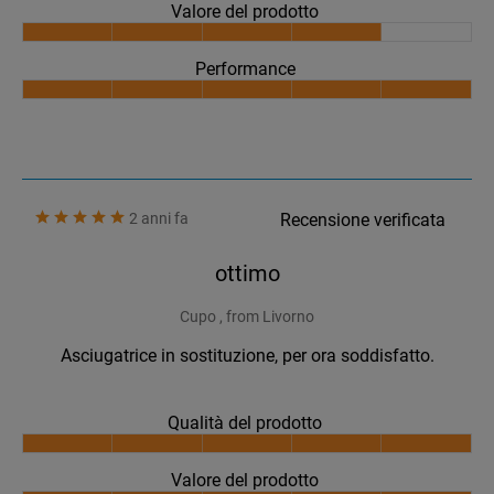
Valore del prodotto
Performance
2 anni fa
Recensione verificata
ottimo
Cupo , from Livorno
Asciugatrice in sostituzione, per ora soddisfatto.
Qualità del prodotto
Valore del prodotto