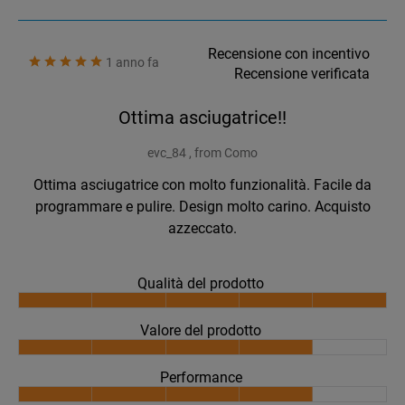
Recensione con incentivo
1 anno fa
Recensione verificata
Ottima asciugatrice!!
evc_84 , from Como
Ottima asciugatrice con molto funzionalità. Facile da
programmare e pulire. Design molto carino. Acquisto
azzeccato.
Qualità del prodotto
Valore del prodotto
Performance