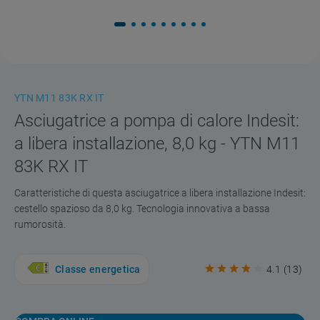
YTN M11 83K RX IT
Asciugatrice a pompa di calore Indesit:
a libera installazione, 8,0 kg - YTN M11
83K RX IT
Caratteristiche di questa asciugatrice a libera installazione Indesit:
cestello spazioso da 8,0 kg. Tecnologia innovativa a bassa
rumorosità.
Classe energetica
4.1
(
13
)