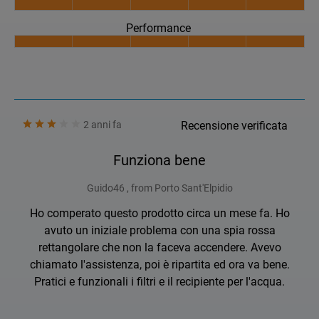
Performance
2 anni fa
Recensione verificata
Funziona bene
Guido46 , from Porto Sant'Elpidio
Ho comperato questo prodotto circa un mese fa. Ho
avuto un iniziale problema con una spia rossa
rettangolare che non la faceva accendere. Avevo
chiamato l'assistenza, poi è ripartita ed ora va bene.
Pratici e funzionali i filtri e il recipiente per l'acqua.