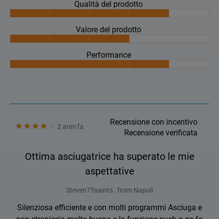
Qualità del prodotto
Valore del prodotto
Performance
Recensione con incentivo
2 anni fa
Recensione verificata
Ottima asciugatrice ha superato le mie
aspettative
Steven75saints , from Napoli
Silenziosa efficiente e con molti programmi Asciuga e