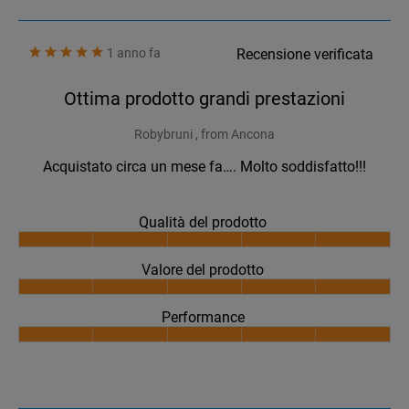
1 anno fa
Recensione verificata
Ottima prodotto grandi prestazioni
Robybruni , from Ancona
Acquistato circa un mese fa…. Molto soddisfatto!!!
Qualità del prodotto
Valore del prodotto
Performance