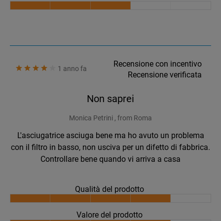
Recensione con incentivo
1 anno fa
Recensione verificata
Non saprei
Monica Petrini , from Roma
L'asciugatrice asciuga bene ma ho avuto un problema
con il filtro in basso, non usciva per un difetto di fabbrica.
Controllare bene quando vi arriva a casa
Qualità del prodotto
Valore del prodotto