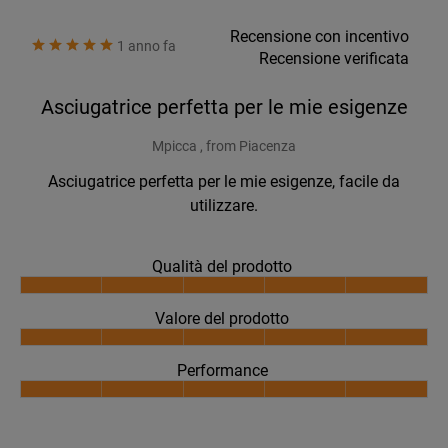
Recensione con incentivo
1 anno fa
Recensione verificata
Asciugatrice perfetta per le mie esigenze
Mpicca , from Piacenza
Asciugatrice perfetta per le mie esigenze, facile da
utilizzare.
Qualità del prodotto
Valore del prodotto
Performance