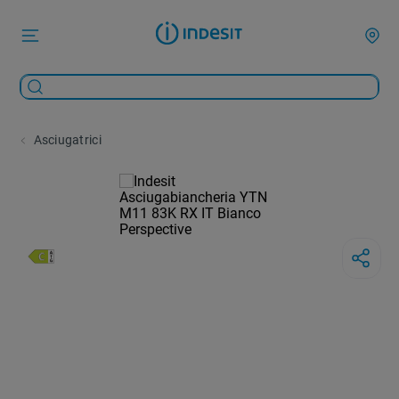
Asciugatrici