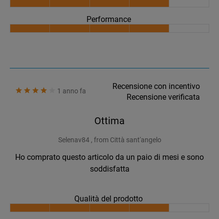
Performance
Recensione con incentivo
1 anno fa
Recensione verificata
Ottima
Selenav84 , from Città sant'angelo
Ho comprato questo articolo da un paio di mesi e sono
soddisfatta
Qualità del prodotto