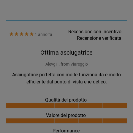
Recensione con incentivo
1 anno fa
Recensione verificata
Ottima asciugatrice
Alevg1 , from Viareggio
Asciugatrice perfetta con molte funzionalità e molto
efficiente dal punto di vista energetico.
Qualità del prodotto
Valore del prodotto
Performance