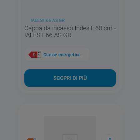
IAEEST 66 AS GR
Cappa da incasso Indesit: 60 cm -
IAEEST 66 AS GR
Classe energetica
SCOPRI DI PIÙ