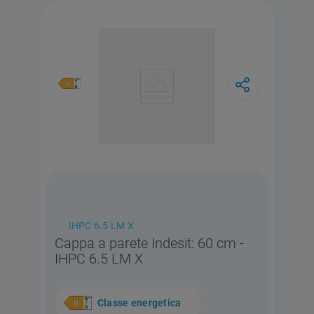
IHPC 6.5 LM X
Cappa a parete Indesit: 60 cm -
IHPC 6.5 LM X
Classe energetica