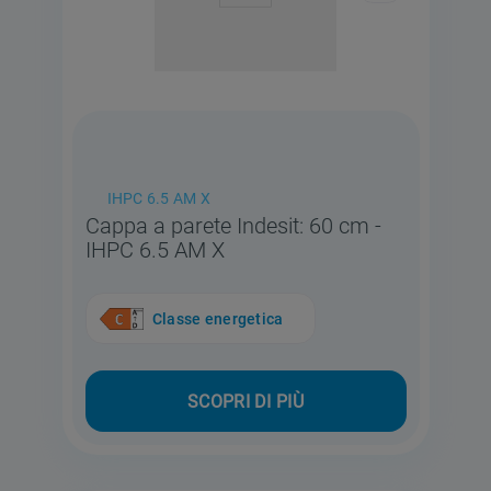
IHPC 6.5 AM X
Cappa a parete Indesit: 60 cm -
IHPC 6.5 AM X
Classe energetica
SCOPRI DI PIÙ