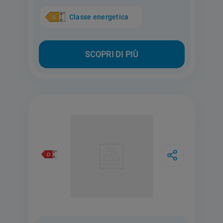
Classe energetica
SCOPRI DI PIÙ