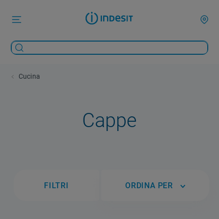
Cucina
Cappe
FILTRI
ORDINA PER