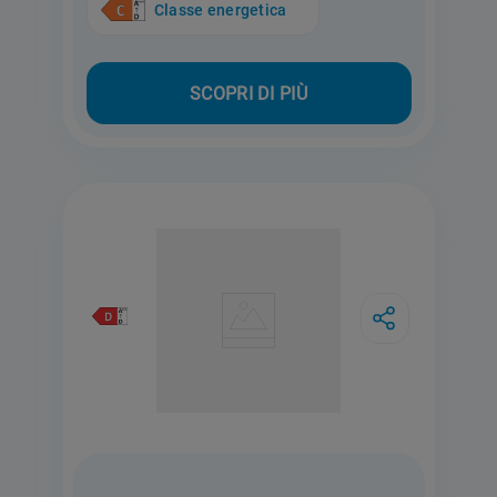
Classe energetica
SCOPRI DI PIÙ