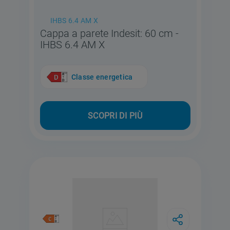
IHBS 6.4 AM X
Cappa a parete Indesit: 60 cm -
IHBS 6.4 AM X
Classe energetica
SCOPRI DI PIÙ