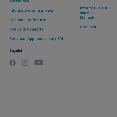
Assistenza
Informativa sui
Informativa sulla privacy
cookies
Manuali
Gestione preferenze
Garanzia
Codice di Condotta
European Appliances Italy SRL
Seguici