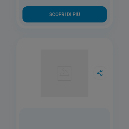
SCOPRI DI PIÙ