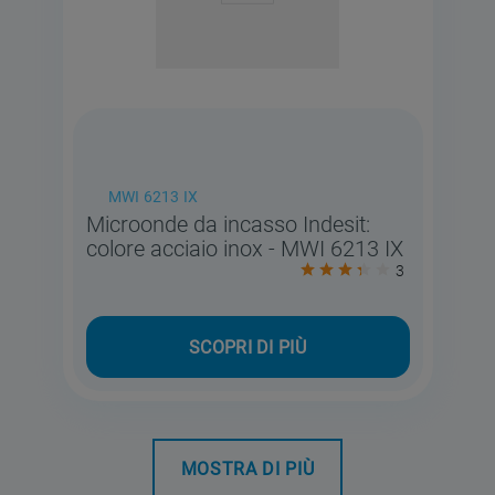
MWI 6213 IX
Microonde da incasso Indesit:
colore acciaio inox - MWI 6213 IX
3
SCOPRI DI PIÙ
MOSTRA DI PIÙ