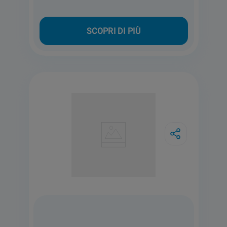
SCOPRI DI PIÙ