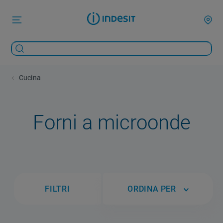
Cucina
Forni a microonde
FILTRI
ORDINA PER