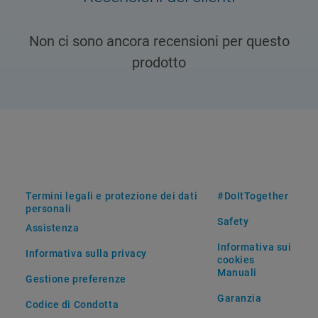
Non ci sono ancora recensioni per questo
prodotto
Termini legali e protezione dei dati
#DoItTogether
personali
Safety
Assistenza
Informativa sui
Informativa sulla privacy
cookies
Manuali
Gestione preferenze
Garanzia
Codice di Condotta