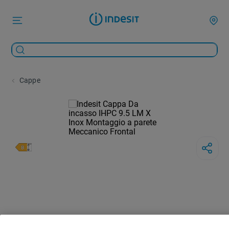
Cappe