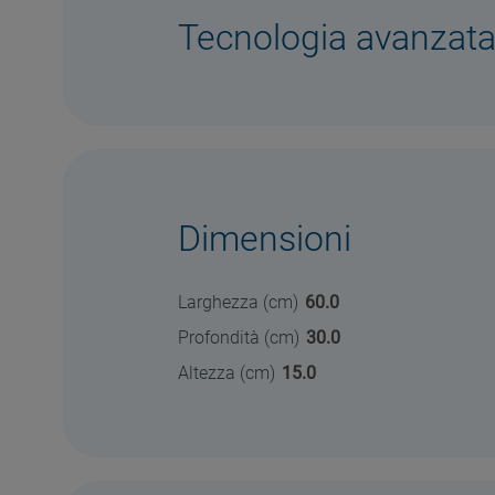
Tecnologia avanzat
Dimensioni
Larghezza (cm)
60.0
Profondità (cm)
30.0
Altezza (cm)
15.0