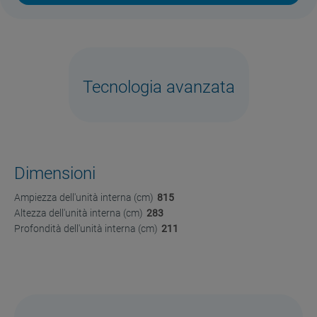
Tecnologia avanzata
Dimensioni
Ampiezza dell'unità interna (cm)
815
Altezza dell'unità interna (cm)
283
Profondità dell'unità interna (cm)
211