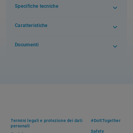
Specifiche tecniche
Caratteristiche
Documenti
Termini legali e protezione dei dati
#DoItTogether
personali
Safety