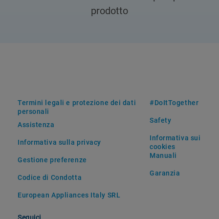
prodotto
Termini legali e protezione dei dati
#DoItTogether
personali
Safety
Assistenza
Informativa sui
Informativa sulla privacy
cookies
Manuali
Gestione preferenze
Garanzia
Codice di Condotta
European Appliances Italy SRL
Seguici