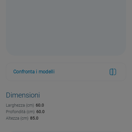
Confronta i modelli
Dimensioni
Larghezza (cm)
60.0
Profondità (cm)
60.0
Altezza (cm)
85.0