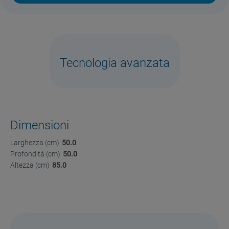
Tecnologia avanzata
Dimensioni
Larghezza (cm)
50.0
Profondità (cm)
50.0
Altezza (cm)
85.0