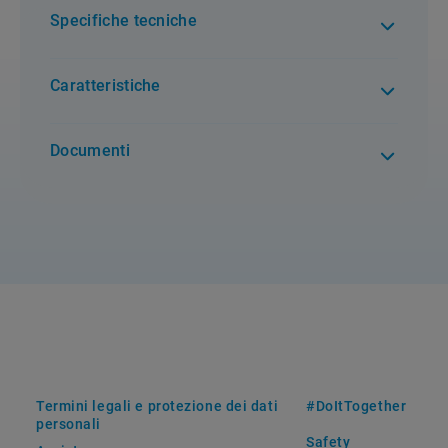
Specifiche tecniche
Caratteristiche
Documenti
Termini legali e protezione dei dati
#DoItTogether
personali
Safety