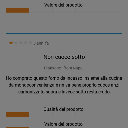
Valore del prodotto
6 anni fa
Non cuoce sotto
Frankone , from Napoli
Ho comprato questo forno da incasso insieme alla cucina
da mondoconvenienza e nn va bene proprio cuoce anzi
carbonizzato sopra e invece sotto resta crudo
Qualità del prodotto
Valore del prodotto