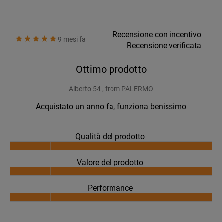
Recensione con incentivo
9 mesi fa
Recensione verificata
Ottimo prodotto
Alberto 54 , from PALERMO
Acquistato un anno fa, funziona benissimo
Qualità del prodotto
Valore del prodotto
Performance