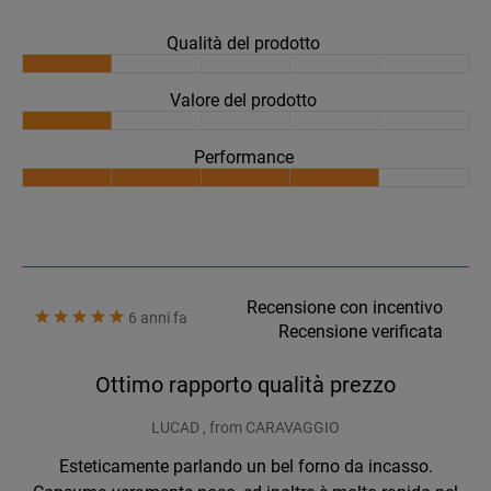
Qualità del prodotto
Valore del prodotto
Performance
Recensione con incentivo
6 anni fa
Recensione verificata
Ottimo rapporto qualità prezzo
LUCAD , from CARAVAGGIO
Esteticamente parlando un bel forno da incasso.