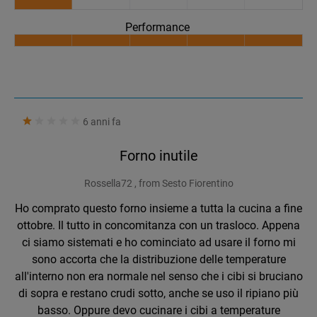
Performance
6 anni fa
Forno inutile
Rossella72 , from Sesto Fiorentino
Ho comprato questo forno insieme a tutta la cucina a fine
ottobre. Il tutto in concomitanza con un trasloco. Appena
ci siamo sistemati e ho cominciato ad usare il forno mi
sono accorta che la distribuzione delle temperature
all'interno non era normale nel senso che i cibi si bruciano
di sopra e restano crudi sotto, anche se uso il ripiano più
basso. Oppure devo cucinare i cibi a temperature