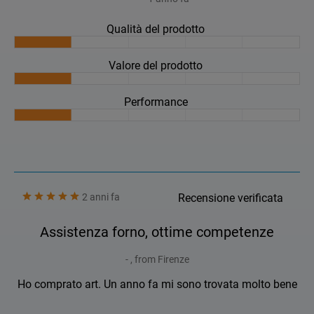
Qualità del prodotto
Valore del prodotto
Performance
2 anni fa
Recensione verificata
Assistenza forno, ottime competenze
- , from Firenze
Ho comprato art. Un anno fa mi sono trovata molto bene