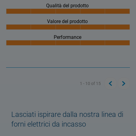
Qualità del prodotto
Valore del prodotto
Performance
1 - 10
of
15
Lasciati ispirare dalla nostra linea di
forni elettrici da incasso