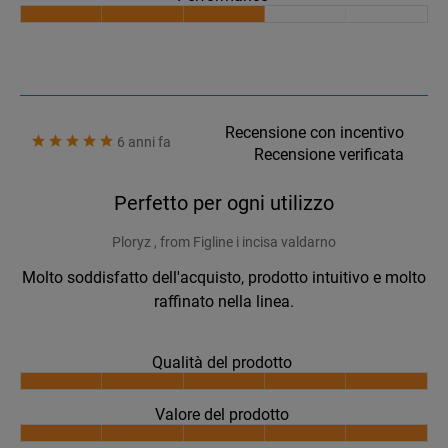
Recensione con incentivo
6 anni fa
Recensione verificata
Perfetto per ogni utilizzo
Ploryz , from Figline i incisa valdarno
Molto soddisfatto dell'acquisto, prodotto intuitivo e molto
raffinato nella linea.
Qualità del prodotto
Valore del prodotto