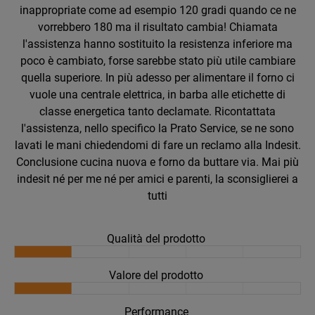
inappropriate come ad esempio 120 gradi quando ce ne
vorrebbero 180 ma il risultato cambia! Chiamata
l'assistenza hanno sostituito la resistenza inferiore ma
poco è cambiato, forse sarebbe stato più utile cambiare
quella superiore. In più adesso per alimentare il forno ci
vuole una centrale elettrica, in barba alle etichette di
classe energetica tanto declamate. Ricontattata
l'assistenza, nello specifico la Prato Service, se ne sono
lavati le mani chiedendomi di fare un reclamo alla Indesit.
Conclusione cucina nuova e forno da buttare via. Mai più
indesit né per me né per amici e parenti, la sconsiglierei a
tutti
Qualità del prodotto
Valore del prodotto
Performance