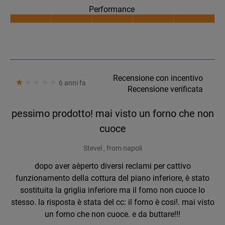
Performance
Recensione con incentivo
6 anni fa
Recensione verificata
pessimo prodotto! mai visto un forno che non
cuoce
Stevel , from napoli
dopo aver aèperto diversi reclami per cattivo
funzionamento della cottura del piano inferiore, è stato
sostituita la griglia inferiore ma il forno non cuoce lo
stesso. la risposta è stata del cc: il forno è cosi!. mai visto
un forno che non cuoce. e da buttare!!!