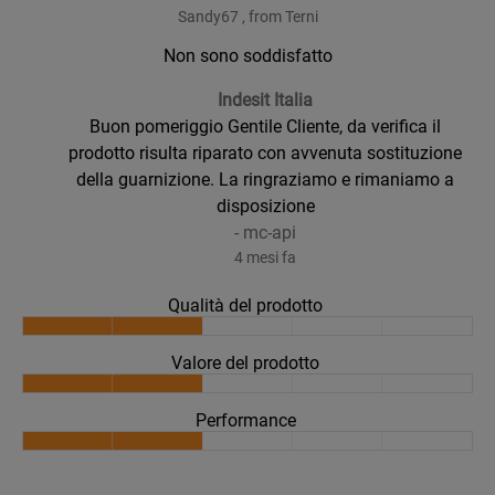
Sandy67 , from Terni
Non sono soddisfatto
Indesit Italia
Buon pomeriggio Gentile Cliente, da verifica il
prodotto risulta riparato con avvenuta sostituzione
della guarnizione. La ringraziamo e rimaniamo a
disposizione
-
mc-api
4 mesi fa
Qualità del prodotto
Valore del prodotto
Performance