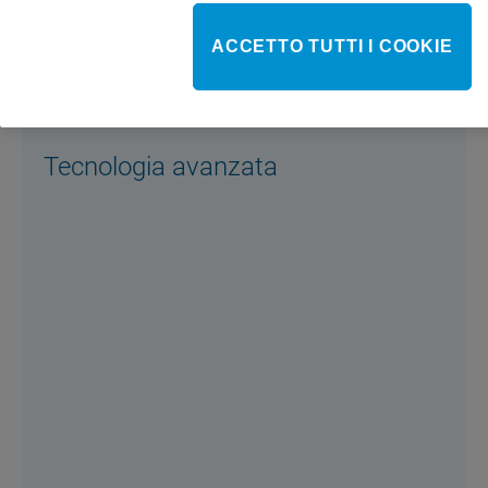
ACCETTO TUTTI I COOKIE
Tecnologia avanzata