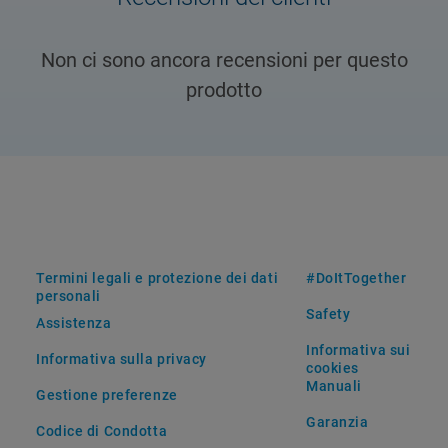
Non ci sono ancora recensioni per questo
prodotto
Termini legali e protezione dei dati
#DoItTogether
personali
Safety
Assistenza
Informativa sui
Informativa sulla privacy
cookies
Manuali
Gestione preferenze
Garanzia
Codice di Condotta