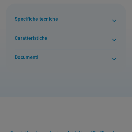
Specifiche tecniche
Caratteristiche
Documenti