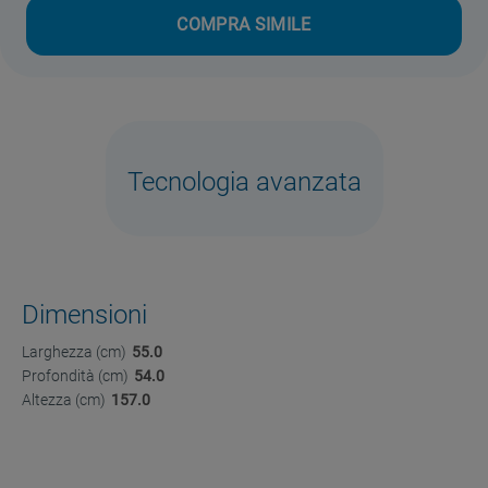
COMPRA SIMILE
Tecnologia avanzata
Dimensioni
Larghezza (cm)
55.0
Profondità (cm)
54.0
Altezza (cm)
157.0