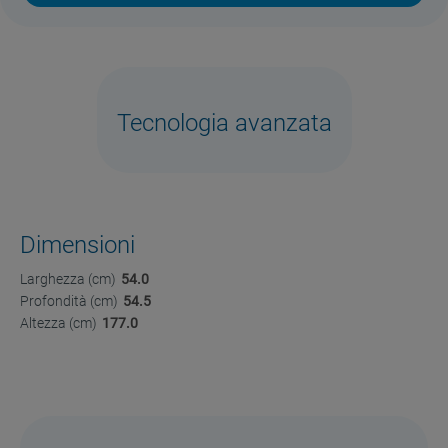
Tecnologia avanzata
Dimensioni
Larghezza (cm)
54.0
Profondità (cm)
54.5
Altezza (cm)
177.0