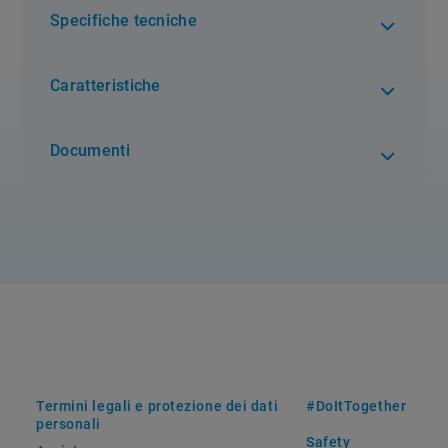
Specifiche tecniche
Caratteristiche
Documenti
Termini legali e protezione dei dati
#DoItTogether
personali
Safety