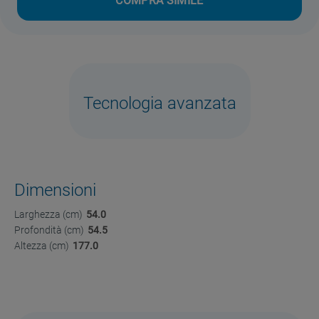
COMPRA SIMILE
Tecnologia avanzata
Dimensioni
Larghezza (cm)
54.0
Profondità (cm)
54.5
Altezza (cm)
177.0