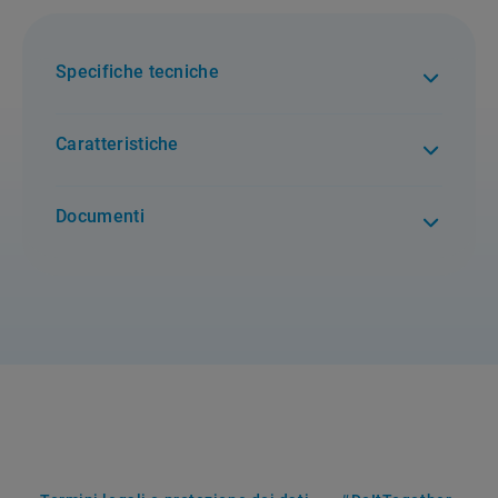
Specifiche tecniche
Caratteristiche
Documenti