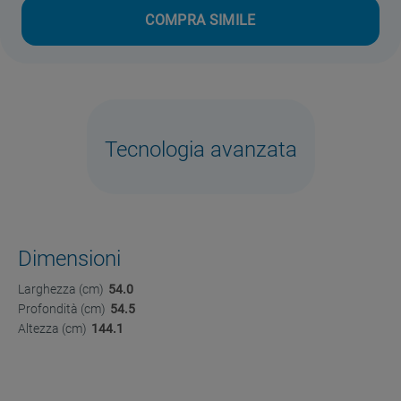
COMPRA SIMILE
Tecnologia avanzata
Dimensioni
Larghezza (cm)
54.0
Profondità (cm)
54.5
Altezza (cm)
144.1