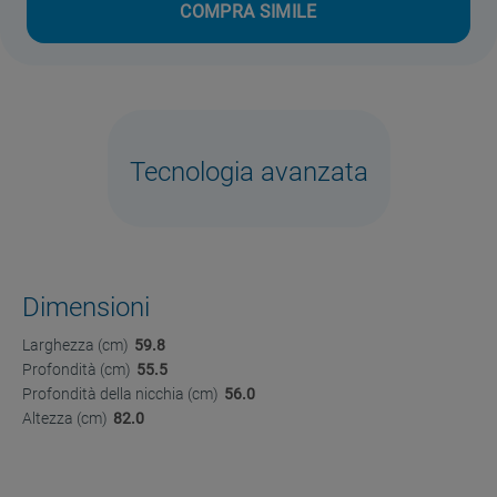
COMPRA SIMILE
Tecnologia avanzata
Dimensioni
Larghezza (cm)
59.8
Profondità (cm)
55.5
Profondità della nicchia (cm)
56.0
Altezza (cm)
82.0