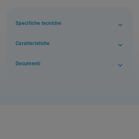
Specifiche tecniche
Caratteristiche
Documenti