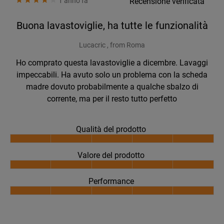
1 anno fa
Recensione verificata
Buona lavastoviglie, ha tutte le funzionalità
Lucacric , from Roma
Ho comprato questa lavastoviglie a dicembre. Lavaggi
impeccabili. Ha avuto solo un problema con la scheda
madre dovuto probabilmente a qualche sbalzo di
corrente, ma per il resto tutto perfetto
Qualità del prodotto
Valore del prodotto
Performance