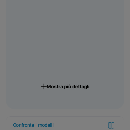
Mostra più dettagli
Confronta i modelli