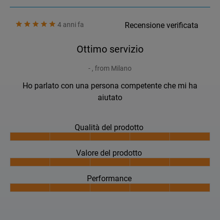
4 anni fa
Recensione verificata
Ottimo servizio
- , from Milano
Ho parlato con una persona competente che mi ha
aiutato
Qualità del prodotto
Valore del prodotto
Performance