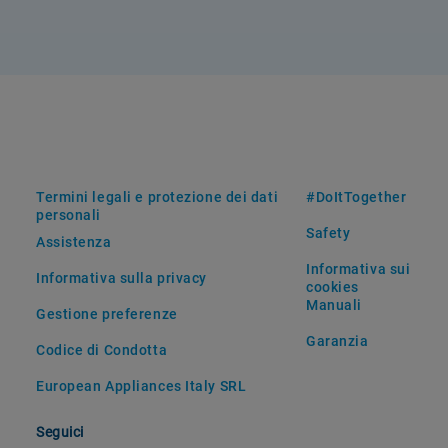
Termini legali e protezione dei dati
#DoItTogether
personali
Safety
Assistenza
Informativa sui
Informativa sulla privacy
cookies
Manuali
Gestione preferenze
Garanzia
Codice di Condotta
European Appliances Italy SRL
Seguici