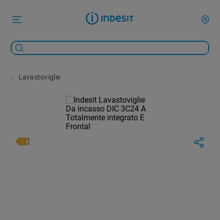
Lavastoviglie