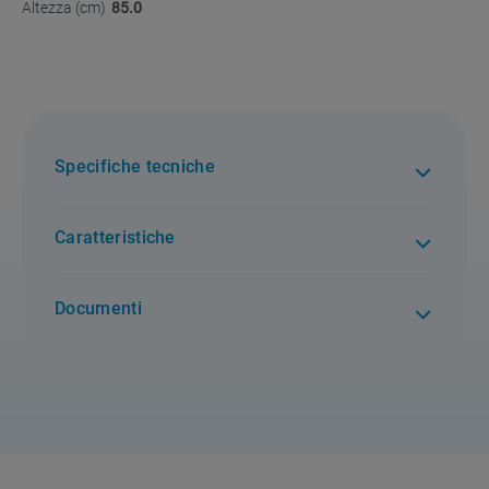
Altezza (cm)
85.0
Specifiche tecniche
Caratteristiche
Documenti