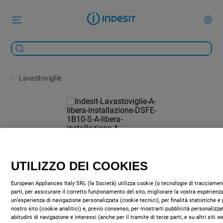
Lavastoviglie
UTILIZZO DEI COOKIES
European Appliances Italy SRL (la Società) utilizza cookie (o tecnologie di tracciament
parti, per assicurare il corretto funzionamento del sito, migliorare la vostra esperienza
un’esperienza di navigazione personalizzata (cookie tecnici), per finalità statistiche e 
nostro sito (cookie analitici) e, previo consenso, per mostrarti pubblicità personalizza
abitudini di navigazione e interessi (anche per il tramite di terze parti, e su altri siti 