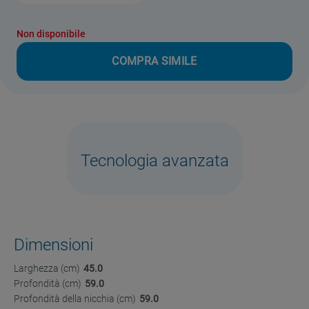
Non disponibile
COMPRA SIMILE
Tecnologia avanzata
Dimensioni
Larghezza (cm)
45.0
Profondità (cm)
59.0
Profondità della nicchia (cm)
59.0