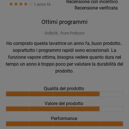
Recensione con incentivo
1 anno fa
Recensione verificata
Ottimi programmi
Dolly56 , from Policoro
Ho comprato questa lavatrice un anno fa, buon prodotto..
soprattutto i programmi rapidi sono eccezionali. La
funzione vapore ottima, bisogna vedere quanto dura nel
tempo un anno è troppo poco per valutare la durabilità del
prodotto.
Qualità del prodotto
Valore del prodotto
Performance