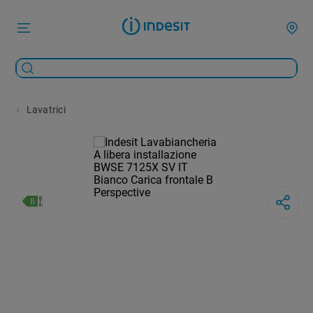
Lavatrici