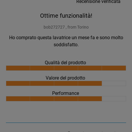
Recensione verificata
Ottime funzionalità!
bob272727 , from Torino
Ho comprato questa lavatrice un mese fa e sono molto
soddisfatto.
Qualità del prodotto
Valore del prodotto
Performance