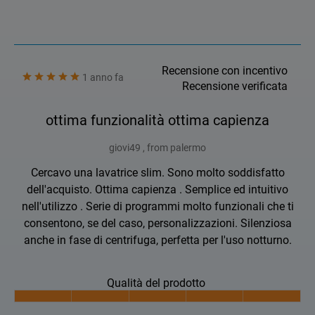
Recensione con incentivo
1 anno fa
Recensione verificata
ottima funzionalità ottima capienza
giovi49 , from palermo
Cercavo una lavatrice slim. Sono molto soddisfatto
dell'acquisto. Ottima capienza . Semplice ed intuitivo
nell'utilizzo . Serie di programmi molto funzionali che ti
consentono, se del caso, personalizzazioni. Silenziosa
anche in fase di centrifuga, perfetta per l'uso notturno.
Qualità del prodotto