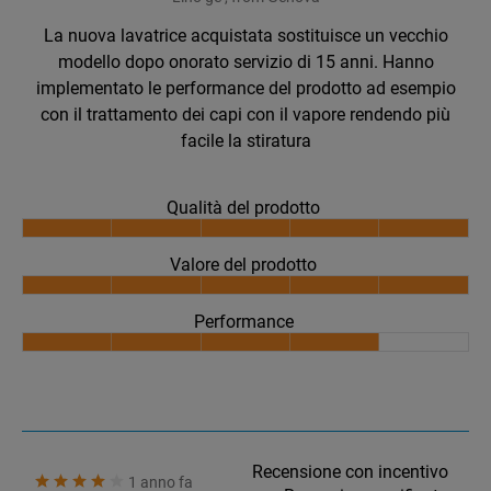
La nuova lavatrice acquistata sostituisce un vecchio
modello dopo onorato servizio di 15 anni. Hanno
implementato le performance del prodotto ad esempio
con il trattamento dei capi con il vapore rendendo più
facile la stiratura
Qualità del prodotto
Valore del prodotto
Performance
Recensione con incentivo
1 anno fa