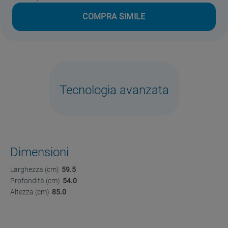
COMPRA SIMILE
Tecnologia avanzata
Dimensioni
Larghezza (cm)
59.5
Profondità (cm)
54.0
Altezza (cm)
85.0