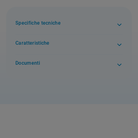
Specifiche tecniche
Caratteristiche
Documenti