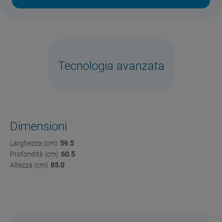
Tecnologia avanzata
Dimensioni
Larghezza (cm)
59.5
Profondità (cm)
60.5
Altezza (cm)
85.0