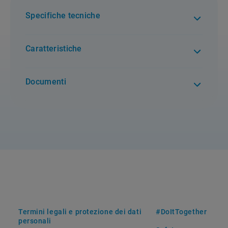
Specifiche tecniche
Caratteristiche
Documenti
Termini legali e protezione dei dati
#DoItTogether
personali