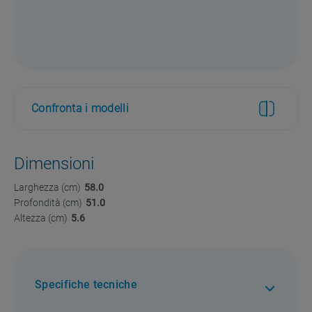
Confronta i modelli
Dimensioni
Larghezza (cm)
58.0
Profondità (cm)
51.0
Altezza (cm)
5.6
Specifiche tecniche