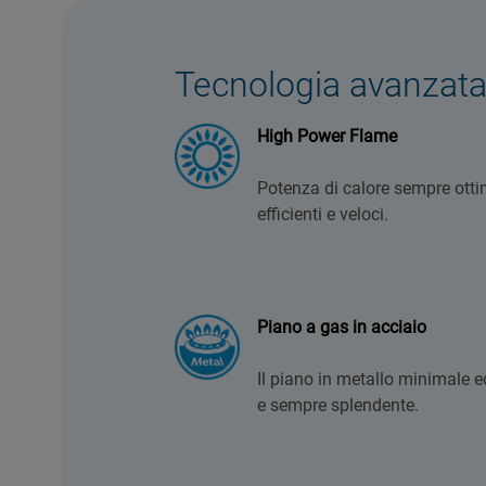
Tecnologia avanzat
High Power Flame
Potenza di calore sempre ottim
efficienti e veloci.
Piano a gas in acciaio
Il piano in metallo minimale ed
e sempre splendente.