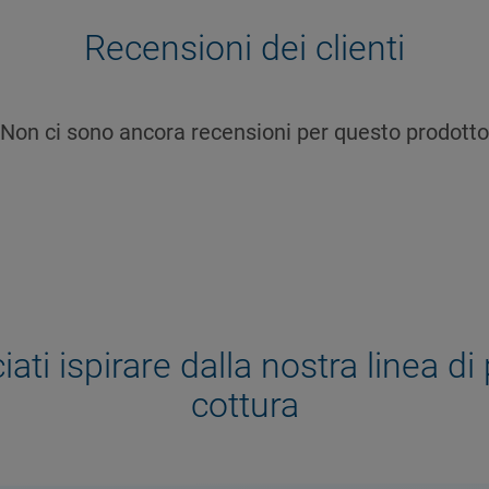
Recensioni dei clienti
Non ci sono ancora recensioni per questo prodotto
iati ispirare dalla nostra linea di 
cottura