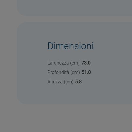
Dimensioni
Larghezza (cm)
73.0
Profondità (cm)
51.0
Altezza (cm)
5.8