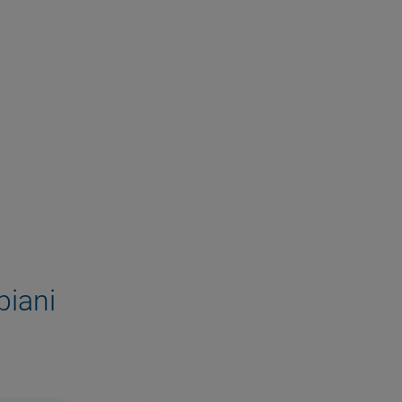
piani