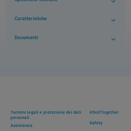
Caratteristiche
Documenti
Termini legali e protezione dei dati
#DoItTogether
personali
Safety
Assistenza