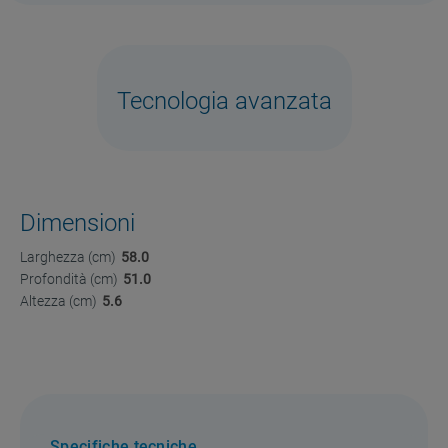
Tecnologia avanzata
Dimensioni
Larghezza (cm)
58.0
Profondità (cm)
51.0
Altezza (cm)
5.6
Specifiche tecniche