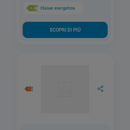
Classe energetica
SCOPRI DI PIÙ