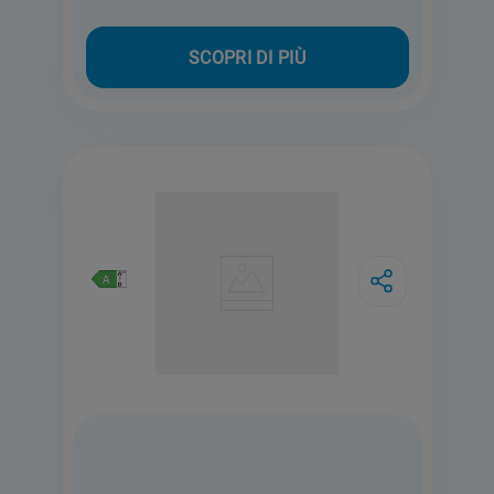
SCOPRI DI PIÙ