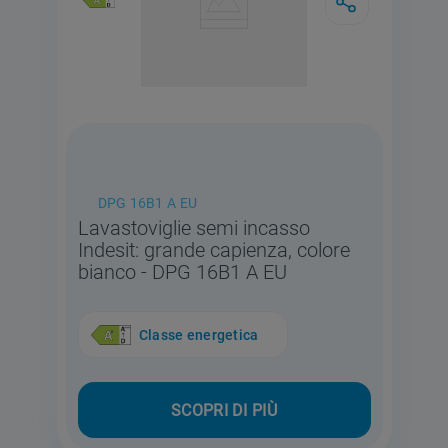
DPG 16B1 A EU
Lavastoviglie semi incasso
Indesit: grande capienza, colore
bianco - DPG 16B1 A EU
Classe energetica
SCOPRI DI PIÙ