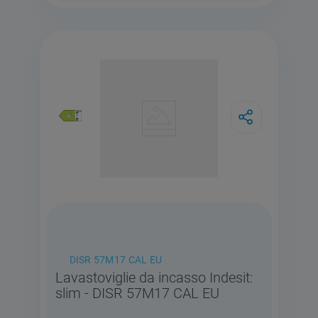
DISR 57M17 CAL EU
Lavastoviglie da incasso Indesit:
slim - DISR 57M17 CAL EU