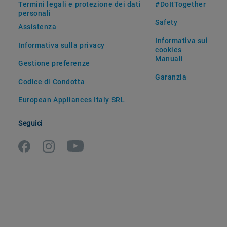
Termini legali e protezione dei dati
#DoItTogether
personali
Safety
Assistenza
Informativa sui
Informativa sulla privacy
cookies
Manuali
Gestione preferenze
Garanzia
Codice di Condotta
European Appliances Italy SRL
Seguici