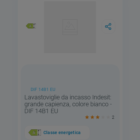
DIF 14B1 EU
Lavastoviglie da incasso Indesit:
grande capienza, colore bianco -
DIF 14B1 EU
2
Classe energetica