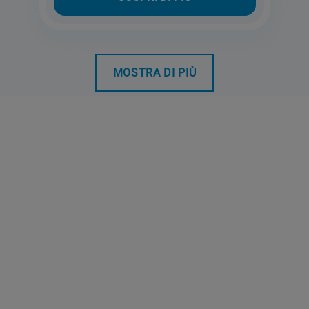
MOSTRA DI PIÙ