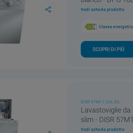
Vedi scheda prodotto
Classe energetic
SCOPRI DI PIÙ
DISR 57M17 CAL EU
Lavastoviglie da 
slim - DISR 57M
Vedi scheda prodotto