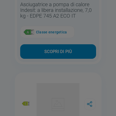
Asciugatrice a pompa di calore
Indesit: a libera installazione, 7,0
kg - EDPE 745 A2 ECO IT
Classe energetica
SCOPRI DI PIÙ