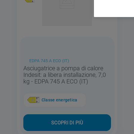
EDPA 745 A ECO (IT)
Asciugatrice a pompa di calore
Indesit: a libera installazione, 7,0
kg - EDPA 745 A ECO (IT)
Classe energetica
SCOPRI DI PIÙ