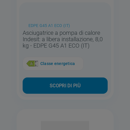
EDPE G45 A1 ECO (IT)
Asciugatrice a pompa di calore
Indesit: a libera installazione, 8,0
kg - EDPE G45 A1 ECO (IT)
Classe energetica
SCOPRI DI PIÙ