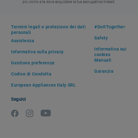
più vicino a te dove acquistare la tua asciugatrice Indesit.
Termini legali e protezione dei dati
#DoItTogether
personali
Safety
Assistenza
Informativa sui
Informativa sulla privacy
cookies
Manuali
Gestione preferenze
Garanzia
Codice di Condotta
European Appliances Italy SRL
Seguici