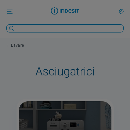
Lavare
Asciugatrici