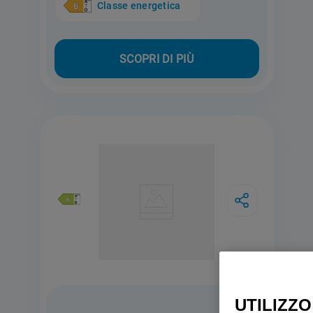
Classe energetica
SCOPRI DI PIÙ
UTILIZZO