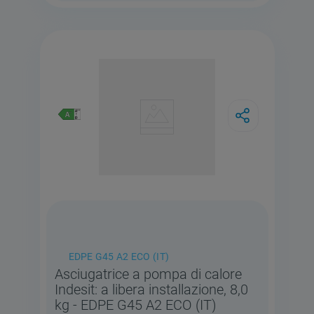
EDPE G45 A2 ECO (IT)
Asciugatrice a pompa di calore
Indesit: a libera installazione, 8,0
kg - EDPE G45 A2 ECO (IT)