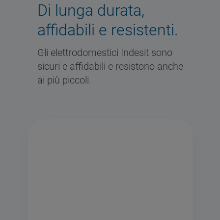
Di lunga durata,
affidabili e resistenti.
Gli elettrodomestici Indesit sono
sicuri e affidabili e resistono anche
ai più piccoli.