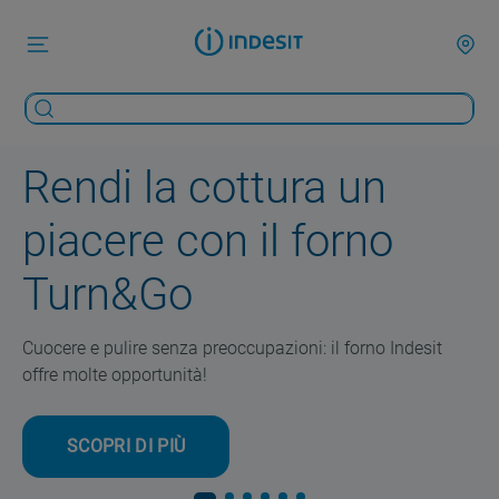
Rendi la cottura un
piacere con il forno
Turn&Go
Cuocere e pulire senza preoccupazioni: il forno Indesit
offre molte opportunità!
SCOPRI DI PIÙ